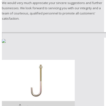
We would very much appreciate your sincere suggestions and further
businesses. We look forward to servicing you with our integrity and a
team of courteous, qualified personnel to promote all customers’
satisfaction.