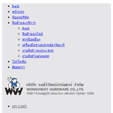
Back
หน้าแรก
ข้อมูลบริษัท
สินค้าและบริการ
Back
สินค้าออนไลน์
สกรูน๊อตอื่นๆ
เครื่องมือช่างอุปกรณ์ฮาร์ดแวร์
งานสั่งทํา Anchor Bolt
งานสั่งทําแผ่นเพลท
โปรโมชั่น
ติดต่อเรา
MY CART