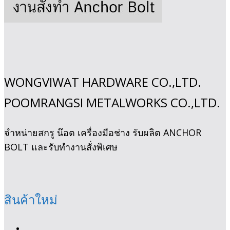
WONGVIWAT HARDWARE CO.,LTD.
POOMRANGSI METALWORKS CO.,LTD.
จำหน่ายสกรู น๊อต เครื่องมือช่าง รับผลิต ANCHOR
BOLT และรับทํางานสั่งพิเศษ
สินค้าใหม่